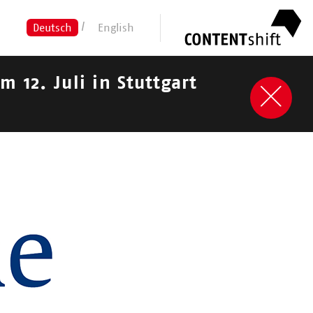
Deutsch
English
12. Juli in Stuttgart