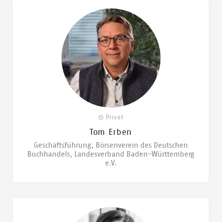
© Privat
Tom Erben
Geschäftsführung, Börsenverein des Deutschen
Buchhandels, Landesverband Baden-Württemberg
e.V.