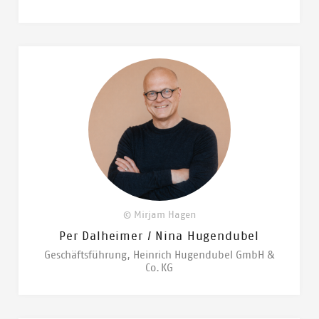
© Mirjam Hagen
Per Dalheimer / Nina Hugendubel
Geschäftsführung, Heinrich Hugendubel GmbH &
Co. KG