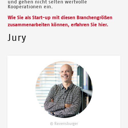
und gehen nicht selten wertvolle
Kooperationen ein.
Wie Sie als Start-up mit diesen Branchengrößen
zusammenarbeiten können, erfahren Sie hier.
Jury
© Ravensburger