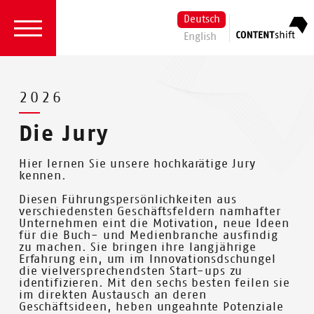
Deutsch
English
2026
Die Jury
Hier lernen Sie unsere hochkarätige Jury
kennen.
Diesen Führungspersönlichkeiten aus
verschiedensten Geschäftsfeldern namhafter
Unternehmen eint die Motivation, neue Ideen
für die Buch- und Medienbranche ausfindig
zu machen. Sie bringen ihre langjährige
Erfahrung ein, um im Innovationsdschungel
die vielversprechendsten Start-ups zu
identifizieren. Mit den sechs besten feilen sie
im direkten Austausch an deren
Geschäftsideen, heben ungeahnte Potenziale