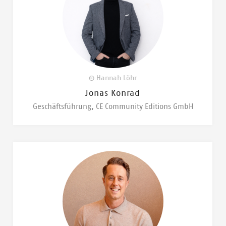
© Hannah Löhr
Jonas Konrad
Geschäftsführung, CE Community Editions GmbH