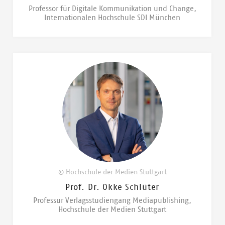
Professor für Digitale Kommunikation und Change,
Internationalen Hochschule SDI München
© Hochschule der Medien Stuttgart
Prof. Dr. Okke Schlüter
Professur Verlagsstudiengang Mediapublishing,
Hochschule der Medien Stuttgart