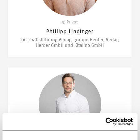
© Privat
Phillipp Lindinger
Geschäftsführung Verlagsgruppe Herder, Verlag
Herder GmbH und Kitalino GmbH