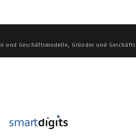
eren und Geschäftsmodelle, Gründer und Geschäft